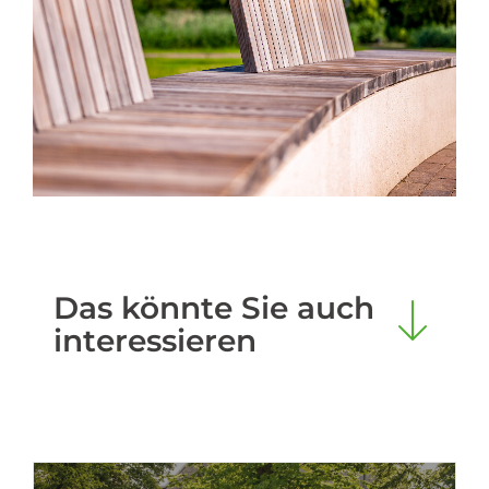
Das könnte Sie auch
interessieren