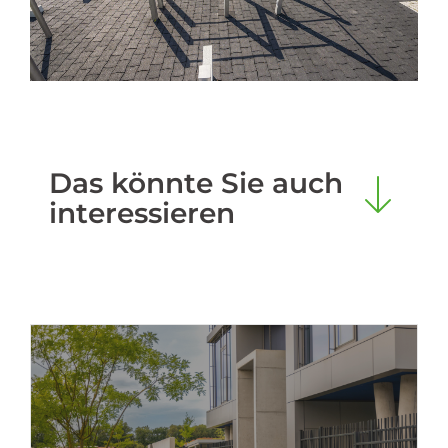
Das könnte Sie auch
interessieren