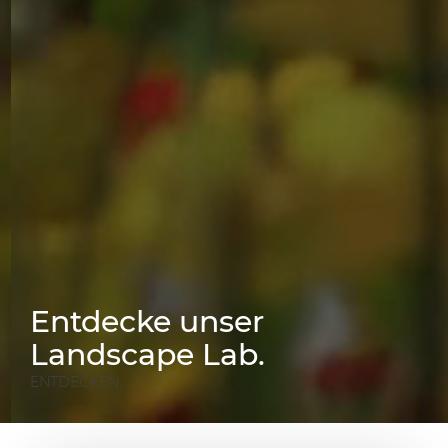
Entdecke unser
Landscape Lab.
ENTDECKEN