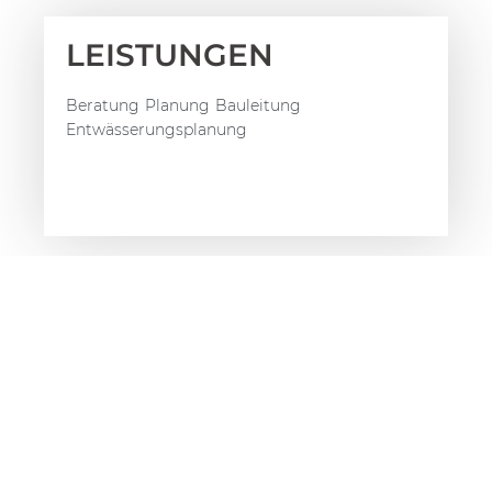
LEISTUNGEN
Beratung
Planung
Bauleitung
Entwässerungsplanung
Referenzen